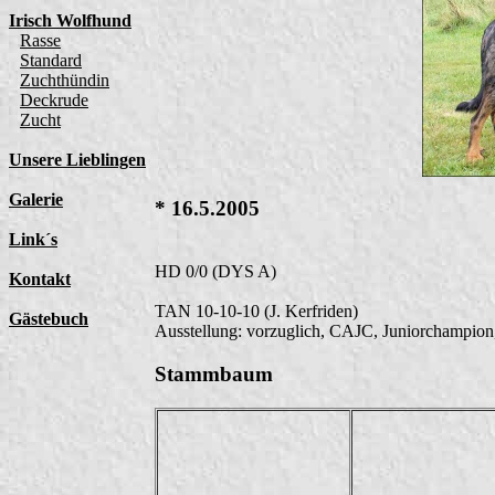
* 16.5.2005
HD 0/0 (DYS A)
TAN 10-10-10 (J. Kerfriden)
Ausstellung: vorzuglich, CAJC, Juniorchampion
Stammbaum